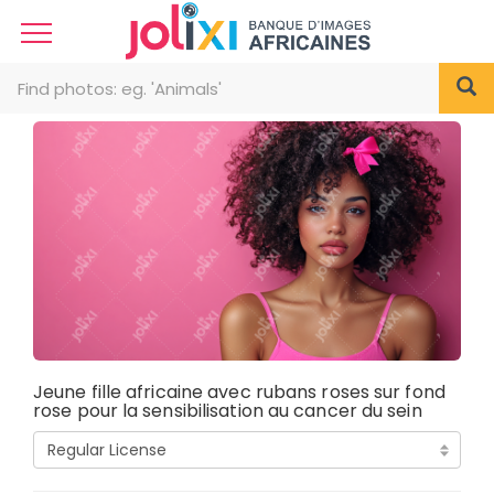
Jeune fille africaine avec rubans roses sur fond
rose pour la sensibilisation au cancer du sein