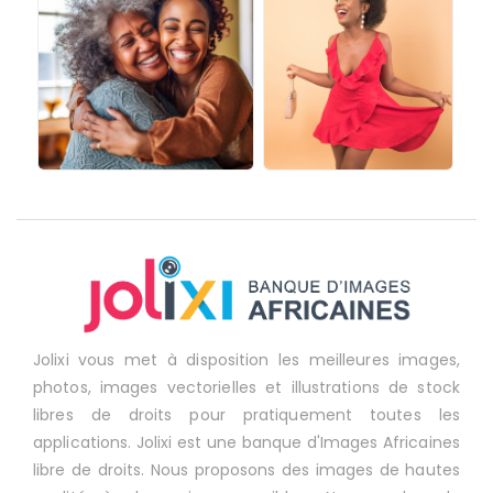
Jolixi vous met à disposition les meilleures images,
photos, images vectorielles et illustrations de stock
libres de droits pour pratiquement toutes les
applications. Jolixi est une banque d'Images Africaines
libre de droits. Nous proposons des images de hautes