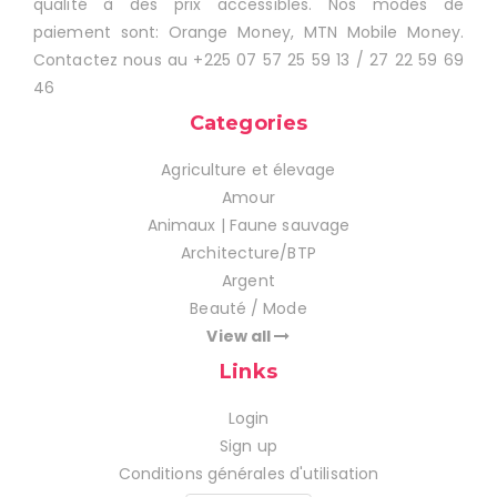
qualité à des prix accessibles. Nos modes de
paiement sont: Orange Money, MTN Mobile Money.
Contactez nous au +225 07 57 25 59 13 / 27 22 59 69
46
Categories
Agriculture et élevage
Amour
Animaux | Faune sauvage
Architecture/BTP
Argent
Beauté / Mode
View all
Links
Login
Sign up
Conditions générales d'utilisation