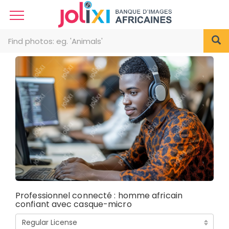
Professionnel connecté : homme africain
confiant avec casque-micro