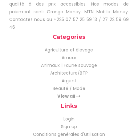
qualité à des prix accessibles. Nos modes de
paiement sont: Orange Money, MTN Mobile Money.
Contactez nous au +225 07 57 25 59 13 / 27 22 59 69
46
Categories
Agriculture et élevage
Amour
Animaux | Faune sauvage
Architecture/BTP
Argent
Beauté / Mode
View all
Links
Login
Sign up
Conditions générales d'utilisation