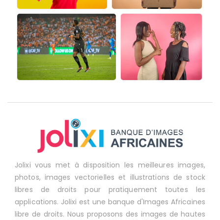
Jolixi vous met à disposition les meilleures images,
photos, images vectorielles et illustrations de stock
libres de droits pour pratiquement toutes les
applications. Jolixi est une banque d'Images Africaines
libre de droits. Nous proposons des images de hautes