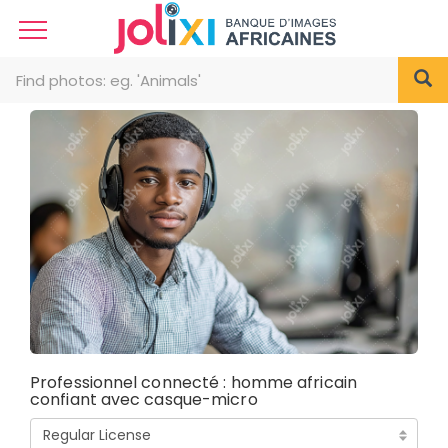
Professionnel connecté : homme africain
confiant avec casque-micro