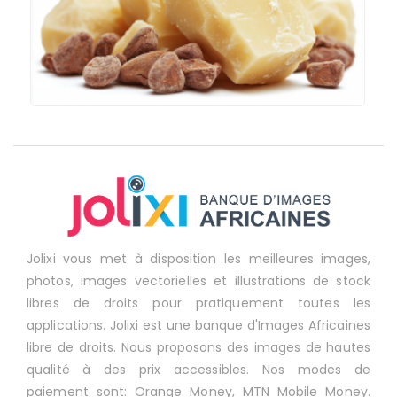
Jolixi vous met à disposition les meilleures images,
photos, images vectorielles et illustrations de stock
libres de droits pour pratiquement toutes les
applications. Jolixi est une banque d'Images Africaines
libre de droits. Nous proposons des images de hautes
qualité à des prix accessibles. Nos modes de
paiement sont: Orange Money, MTN Mobile Money.