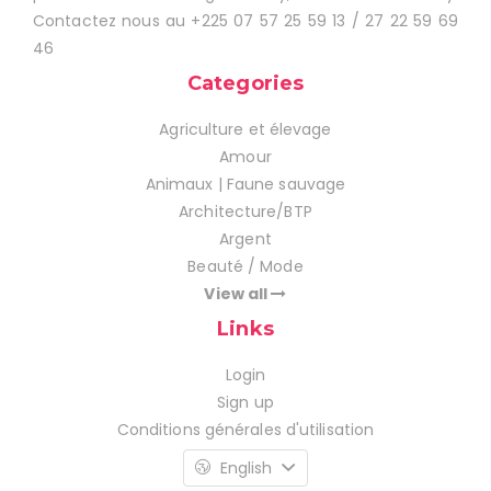
Contactez nous au +225 07 57 25 59 13 / 27 22 59 69
46
Categories
Agriculture et élevage
Amour
Animaux | Faune sauvage
Architecture/BTP
Argent
Beauté / Mode
View all
Links
Login
Sign up
Conditions générales d'utilisation
English