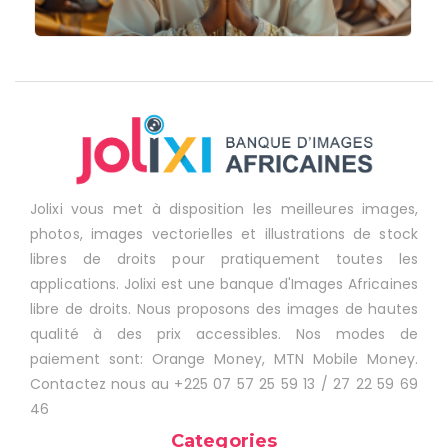
Jolixi vous met à disposition les meilleures images,
photos, images vectorielles et illustrations de stock
libres de droits pour pratiquement toutes les
applications. Jolixi est une banque d'Images Africaines
libre de droits. Nous proposons des images de hautes
qualité à des prix accessibles. Nos modes de
paiement sont: Orange Money, MTN Mobile Money.
Contactez nous au +225 07 57 25 59 13 / 27 22 59 69
46
Categories