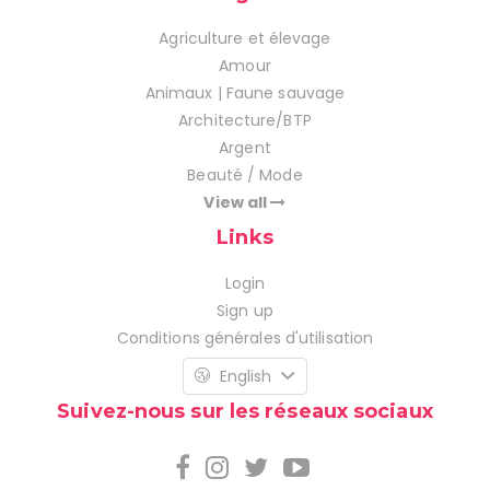
Agriculture et élevage
Amour
Animaux | Faune sauvage
Architecture/BTP
Argent
Beauté / Mode
View all
Links
Login
Sign up
Conditions générales d'utilisation
English
Suivez-nous sur les réseaux sociaux