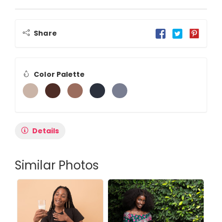
Share
Color Palette
Details
Similar Photos