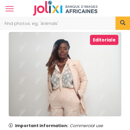
Editoriale
Important information:
Commercial use