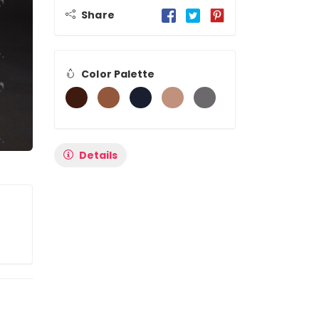
Share
Color Palette
Details