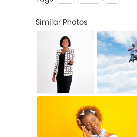
Similar Photos