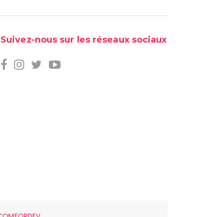
Suivez-nous sur les réseaux sociaux
COMFORDEV