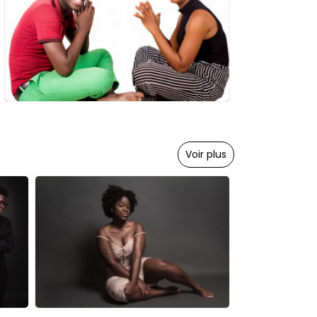
Voir plus