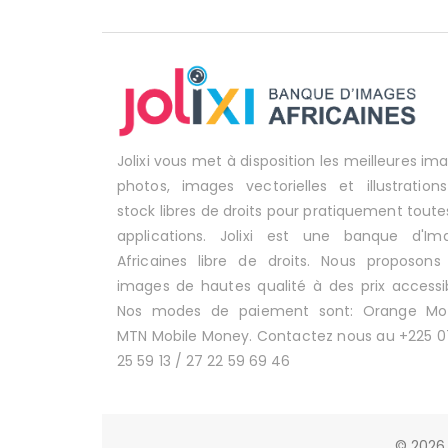
Jolixi vous met à disposition les meilleures im
photos, images vectorielles et illustration
stock libres de droits pour pratiquement toute
applications. Jolixi est une banque d'Im
Africaines libre de droits. Nous proposons
images de hautes qualité à des prix accessib
Nos modes de paiement sont: Orange Mo
MTN Mobile Money. Contactez nous au +225 0
25 59 13 / 27 22 59 69 46
© 2026 