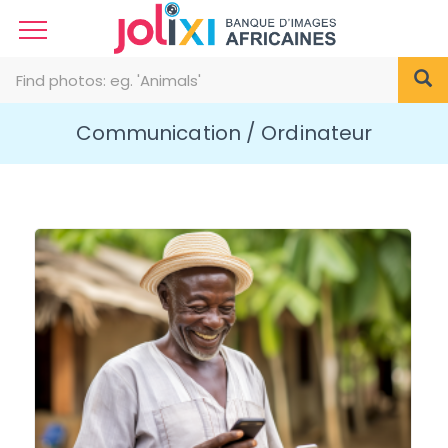
Communication / Ordinateur