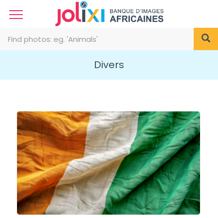
Divers