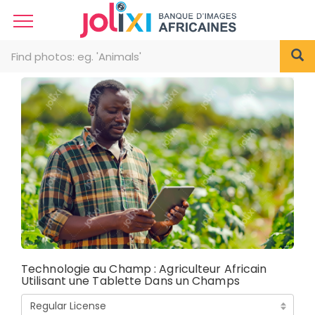
Technologie au Champ : Agriculteur Africain
Utilisant une Tablette Dans un Champs