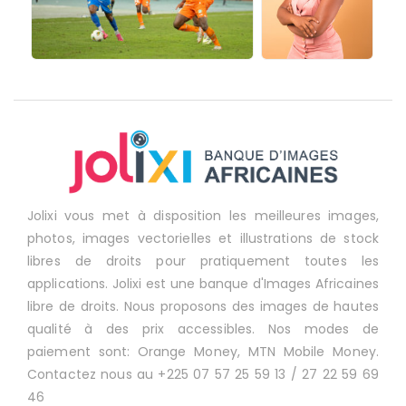
Jolixi vous met à disposition les meilleures images,
photos, images vectorielles et illustrations de stock
libres de droits pour pratiquement toutes les
applications. Jolixi est une banque d'Images Africaines
libre de droits. Nous proposons des images de hautes
qualité à des prix accessibles. Nos modes de
paiement sont: Orange Money, MTN Mobile Money.
Contactez nous au +225 07 57 25 59 13 / 27 22 59 69
46