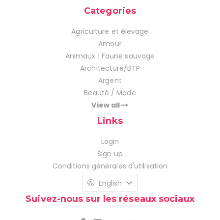
Categories
Agriculture et élevage
Amour
Animaux | Faune sauvage
Architecture/BTP
Argent
Beauté / Mode
View all
Links
Login
Sign up
Conditions générales d'utilisation
English
Suivez-nous sur les réseaux sociaux