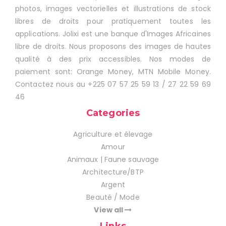
photos, images vectorielles et illustrations de stock
libres de droits pour pratiquement toutes les
applications. Jolixi est une banque d'Images Africaines
libre de droits. Nous proposons des images de hautes
qualité à des prix accessibles. Nos modes de
paiement sont: Orange Money, MTN Mobile Money.
Contactez nous au +225 07 57 25 59 13 / 27 22 59 69
46
Categories
Agriculture et élevage
Amour
Animaux | Faune sauvage
Architecture/BTP
Argent
Beauté / Mode
View all