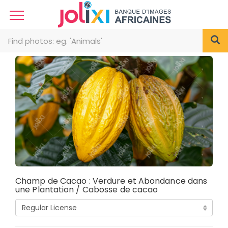
Champ de Cacao : Verdure et Abondance dans
une Plantation / Cabosse de cacao