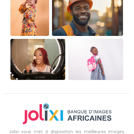
Jolixi vous met à disposition les meilleures images,