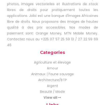
photos, images vectorielles et illustrations de stock
libres de droits pour pratiquement toutes les
applications. Jolixi est une banque d'Images Africaines
libre de droits. Nous proposons des images de hautes
qualité à des prix accessibles. Nos modes de
paiement sont: Orange Money, MTN Mobile Money.
Contactez nous au +225 07 57 25 59 13 / 27 22 59 69
46
Categories
Agriculture et élevage
Amour
Animaux | Faune sauvage
Architecture/BTP
Argent
Beauté / Mode
View all
Links