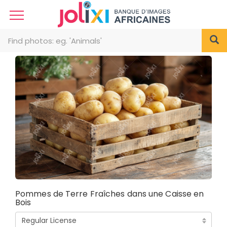
Pommes de Terre Fraîches dans une Caisse en
Bois