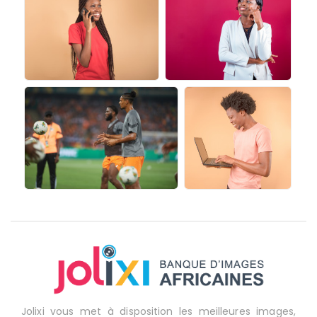
Jolixi vous met à disposition les meilleures images,