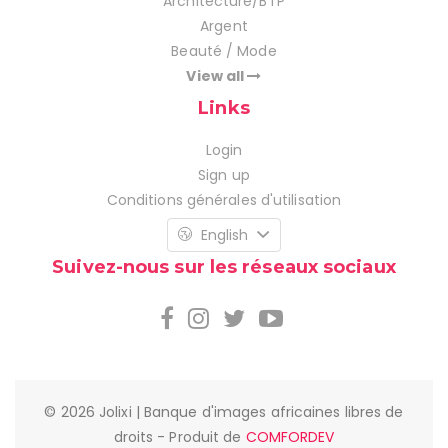
Architecture/BTP
Argent
Beauté / Mode
View all
Links
Login
Sign up
Conditions générales d'utilisation
English
Suivez-nous sur les réseaux sociaux
© 2026 Jolixi | Banque d'images africaines libres de
droits - Produit de
COMFORDEV