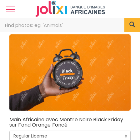
Main Africaine avec Montre Noire Black Friday
sur Fond Orange Foncé