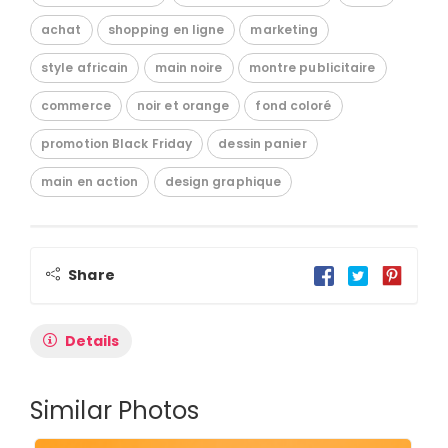
achat
shopping en ligne
marketing
style africain
main noire
montre publicitaire
commerce
noir et orange
fond coloré
promotion Black Friday
dessin panier
main en action
design graphique
Share
Details
Similar Photos