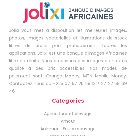
Jolixi vous met à disposition les meilleures images,
photos, images vectorielles et illustrations de stock
libres de droits pour pratiquement toutes les
applications. Jolixi est une banque d'Images Africaines
libre de droits. Nous proposons des images de hautes
qualité à des prix accessibles. Nos modes de
paiement sont: Orange Money, MTN Mobile Money.
Contactez nous au +225 07 57 25 59 13 / 27 22 59 69
46
Categories
Agriculture et élevage
Amour
Animaux | Faune sauvage