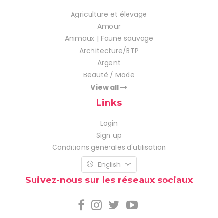
Agriculture et élevage
Amour
Animaux | Faune sauvage
Architecture/BTP
Argent
Beauté / Mode
View all
Links
Login
Sign up
Conditions générales d'utilisation
English
Suivez-nous sur les réseaux sociaux