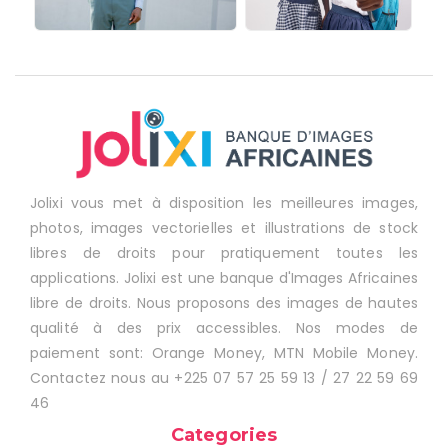
Jolixi vous met à disposition les meilleures images,
photos, images vectorielles et illustrations de stock
libres de droits pour pratiquement toutes les
applications. Jolixi est une banque d'Images Africaines
libre de droits. Nous proposons des images de hautes
qualité à des prix accessibles. Nos modes de
paiement sont: Orange Money, MTN Mobile Money.
Contactez nous au +225 07 57 25 59 13 / 27 22 59 69
46
Categories