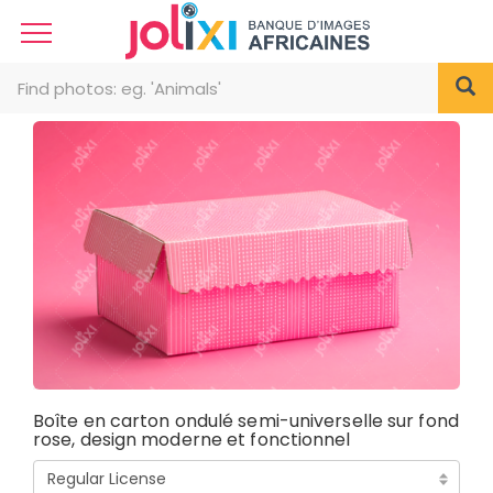
Boîte en carton ondulé semi-universelle sur fond
rose, design moderne et fonctionnel