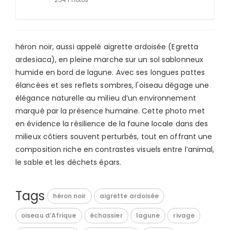
héron noir, aussi appelé aigrette ardoisée (Egretta
ardesiaca), en pleine marche sur un sol sablonneux
humide en bord de lagune. Avec ses longues pattes
élancées et ses reflets sombres, l'oiseau dégage une
élégance naturelle au milieu d’un environnement
marqué par la présence humaine. Cette photo met
en évidence la résilience de la faune locale dans des
milieux côtiers souvent perturbés, tout en offrant une
composition riche en contrastes visuels entre l’animal,
le sable et les déchets épars.
Tags
héron noir
aigrette ardoisée
oiseau d’Afrique
échassier
lagune
rivage