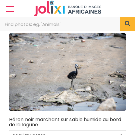
Héron noir marchant sur sable humide au bord
de la lagune