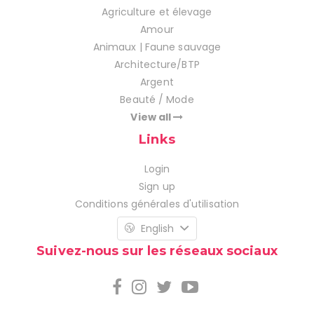
Agriculture et élevage
Amour
Animaux | Faune sauvage
Architecture/BTP
Argent
Beauté / Mode
View all
Links
Login
Sign up
Conditions générales d'utilisation
English
Suivez-nous sur les réseaux sociaux