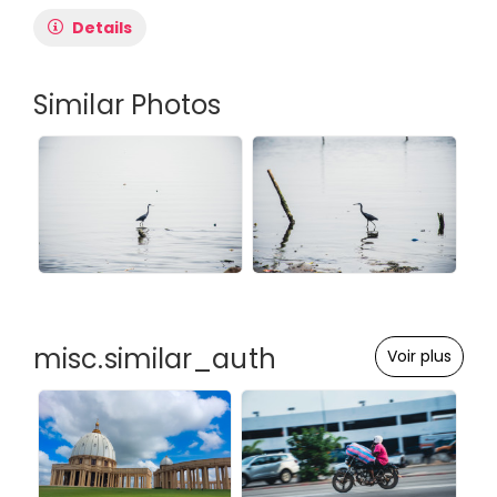
Details
Similar Photos
misc.similar_auth
Voir plus