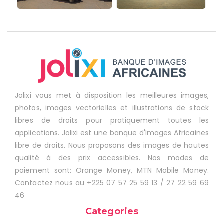
Jolixi vous met à disposition les meilleures images,
photos, images vectorielles et illustrations de stock
libres de droits pour pratiquement toutes les
applications. Jolixi est une banque d'Images Africaines
libre de droits. Nous proposons des images de hautes
qualité à des prix accessibles. Nos modes de
paiement sont: Orange Money, MTN Mobile Money.
Contactez nous au +225 07 57 25 59 13 / 27 22 59 69
46
Categories