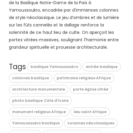
de la Basilique Notre-Dame de la Paix à
Yamoussoukro, encadrée par d'immenses colonnes
de style néoclassique. Le jeu d’ombres et de lumière
sur les fûts cannelés et le dallage renforce la
solennité de ce haut lieu de culte. On aperçoit les
portes vitrées massives, soulignant l'harmonie entre
grandeur spirituelle et prouesse architecturale.
Tags
basilique Yamoussoukro
entrée basilique
colonnes basilique
patrimoine religieux Afrique
architecture monumentale
porte église vitrée
photo basilique Côte d’Ivoire
monument religieux Afrique
lieu saint Afrique
Yamoussoukro basilique
colonnes néoclassiques