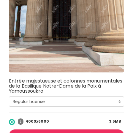
Entrée majestueuse et colonnes monumentales
de la Basilique Notre-Dame de la Paix à
Yamoussoukro
4000x6000
3.5MB
L