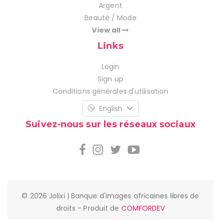
Argent
Beauté / Mode
View all
Links
Login
Sign up
Conditions générales d'utilisation
English
Suivez-nous sur les réseaux sociaux
© 2026 Jolixi | Banque d'images africaines libres de
droits - Produit de
COMFORDEV