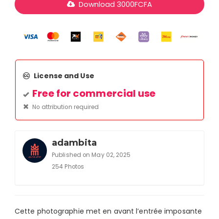
Download
3000
FCFA
License and Use
Free for commercial use
No attribution required
adambita
Published on May 02, 2025
254 Photos
Cette photographie met en avant l’entrée imposante