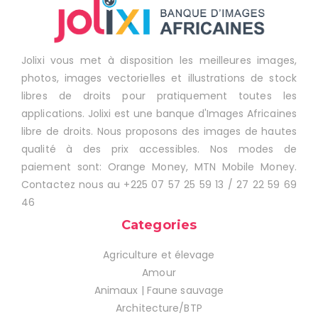
Jolixi vous met à disposition les meilleures images,
photos, images vectorielles et illustrations de stock
libres de droits pour pratiquement toutes les
applications. Jolixi est une banque d'Images Africaines
libre de droits. Nous proposons des images de hautes
qualité à des prix accessibles. Nos modes de
paiement sont: Orange Money, MTN Mobile Money.
Contactez nous au +225 07 57 25 59 13 / 27 22 59 69
46
Categories
Agriculture et élevage
Amour
Animaux | Faune sauvage
Architecture/BTP