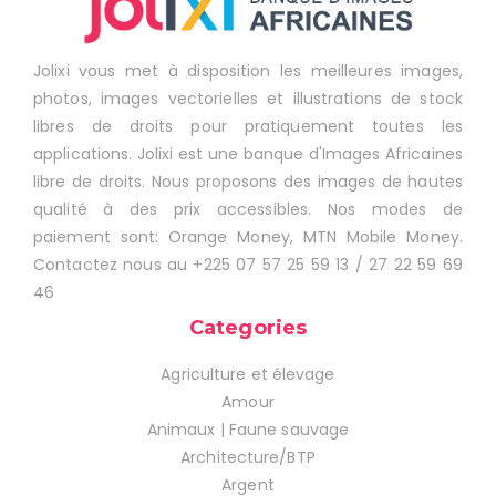
Jolixi vous met à disposition les meilleures images,
photos, images vectorielles et illustrations de stock
libres de droits pour pratiquement toutes les
applications. Jolixi est une banque d'Images Africaines
libre de droits. Nous proposons des images de hautes
qualité à des prix accessibles. Nos modes de
paiement sont: Orange Money, MTN Mobile Money.
Contactez nous au +225 07 57 25 59 13 / 27 22 59 69
46
Categories
Agriculture et élevage
Amour
Animaux | Faune sauvage
Architecture/BTP
Argent