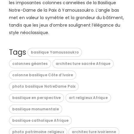
les imposantes colonnes cannelées de la Basilique
Notre-Dame de la Paix à Yamoussoukro. L’angle bas
met en valeur la symétrie et la grandeur du bâtiment,
tandis que les jeux d’ombre soulignent l’élégance du
style néoclassique.
Tags
basilique Yamoussoukro
colonnes géantes
architecture sacrée Afrique
colonne basilique Côte d’Ivoire
photo basilique NotreDame Paix
basilique en perspective
art religieux Afrique
basilique monumentale
basilique catholique Afrique
photo patrimoine religieux
architecture ivoirienne