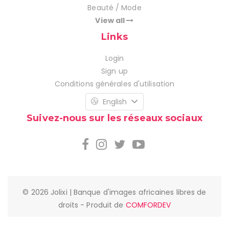
Beauté / Mode
View all
Links
Login
Sign up
Conditions générales d'utilisation
English
Suivez-nous sur les réseaux sociaux
© 2026 Jolixi | Banque d'images africaines libres de
droits - Produit de
COMFORDEV