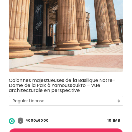
Colonnes majestueuses de la Basilique Notre-
Dame de la Paix à Yamoussoukro – Vue
architecturale en perspective
4000x6000
10.1MB
L