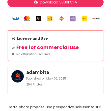
Download
3000
FCFA
License and Use
Free for commercial use
No attribution required
adambita
Published on May 02, 2025
254 Photos
Cette photo propose une perspective saisissante sur