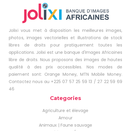
Jolixi vous met à disposition les meilleures images,
photos, images vectorielles et illustrations de stock
libres de droits pour pratiquement toutes les
applications. Jolixi est une banque d'Images Africaines
libre de droits. Nous proposons des images de hautes
qualité à des prix accessibles. Nos modes de
paiement sont: Orange Money, MTN Mobile Money.
Contactez nous au +225 07 57 25 59 13 / 27 22 59 69
46
Categories
Agriculture et élevage
Amour
Animaux | Faune sauvage