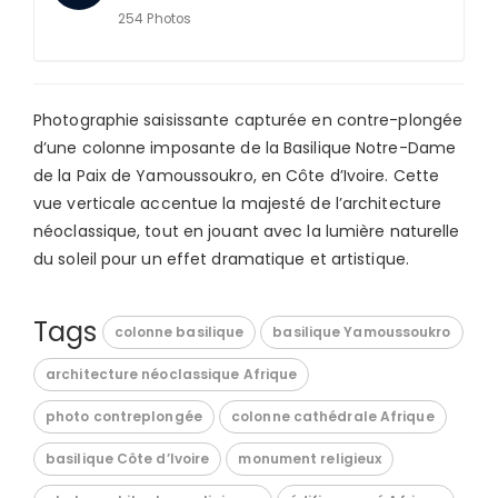
254 Photos
Photographie saisissante capturée en contre-plongée
d’une colonne imposante de la Basilique Notre-Dame
de la Paix de Yamoussoukro, en Côte d’Ivoire. Cette
vue verticale accentue la majesté de l’architecture
néoclassique, tout en jouant avec la lumière naturelle
du soleil pour un effet dramatique et artistique.
Tags
colonne basilique
basilique Yamoussoukro
architecture néoclassique Afrique
photo contreplongée
colonne cathédrale Afrique
basilique Côte d’Ivoire
monument religieux