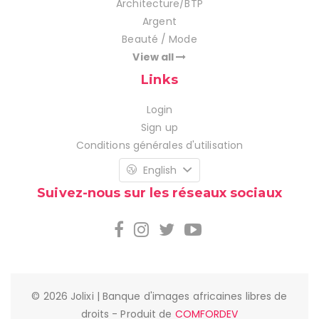
Architecture/BTP
Argent
Beauté / Mode
View all
Links
Login
Sign up
Conditions générales d'utilisation
English
Suivez-nous sur les réseaux sociaux
© 2026 Jolixi | Banque d'images africaines libres de
droits - Produit de
COMFORDEV