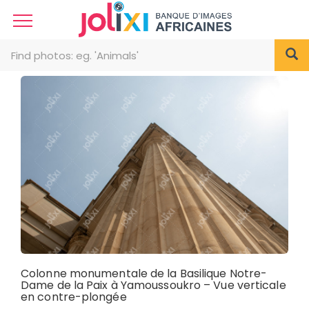
Colonne monumentale de la Basilique Notre-
Dame de la Paix à Yamoussoukro – Vue verticale
en contre-plongée