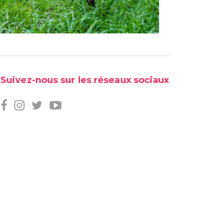
Suivez-nous sur les réseaux sociaux