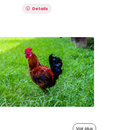
Details
Voir plus