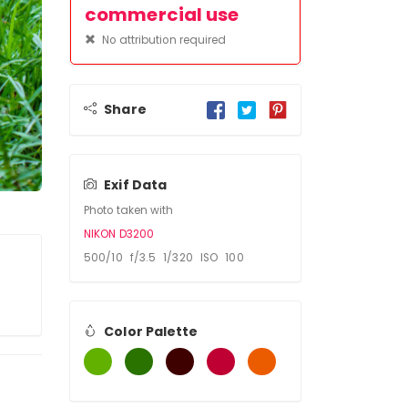
commercial use
No attribution required
Share
Exif Data
Photo taken with
NIKON D3200
500/10 f/3.5 1/320 ISO 100
Color Palette