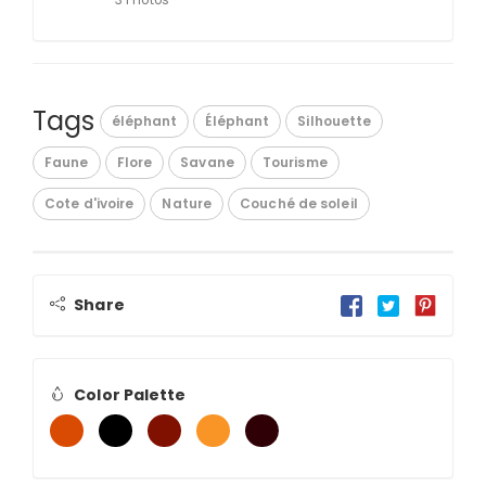
Tags
éléphant
Éléphant
Silhouette
Faune
Flore
Savane
Tourisme
Cote d'ivoire
Nature
Couché de soleil
Share
Color Palette