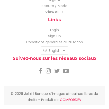
Beauté / Mode
View all
Links
Login
Sign up
Conditions générales d'utilisation
English
Suivez-nous sur les réseaux sociaux
© 2026 Jolixi | Banque d'images africaines libres de
droits - Produit de
COMFORDEV