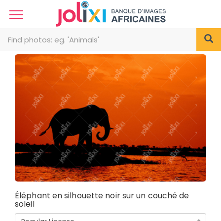
Éléphant en silhouette noir sur un couché de
soleil