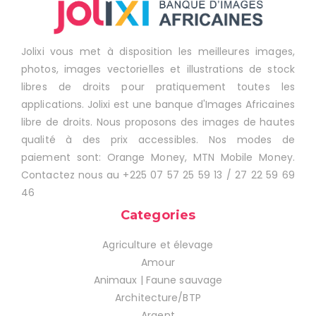
Jolixi vous met à disposition les meilleures images,
photos, images vectorielles et illustrations de stock
libres de droits pour pratiquement toutes les
applications. Jolixi est une banque d'Images Africaines
libre de droits. Nous proposons des images de hautes
qualité à des prix accessibles. Nos modes de
paiement sont: Orange Money, MTN Mobile Money.
Contactez nous au +225 07 57 25 59 13 / 27 22 59 69
46
Categories
Agriculture et élevage
Amour
Animaux | Faune sauvage
Architecture/BTP
Argent