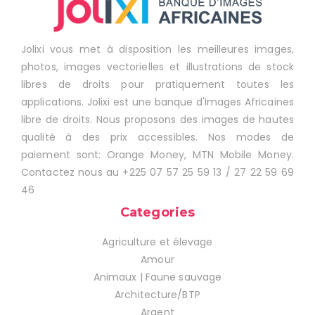
Jolixi vous met à disposition les meilleures images,
photos, images vectorielles et illustrations de stock
libres de droits pour pratiquement toutes les
applications. Jolixi est une banque d'Images Africaines
libre de droits. Nous proposons des images de hautes
qualité à des prix accessibles. Nos modes de
paiement sont: Orange Money, MTN Mobile Money.
Contactez nous au +225 07 57 25 59 13 / 27 22 59 69
46
Categories
Agriculture et élevage
Amour
Animaux | Faune sauvage
Architecture/BTP
Argent