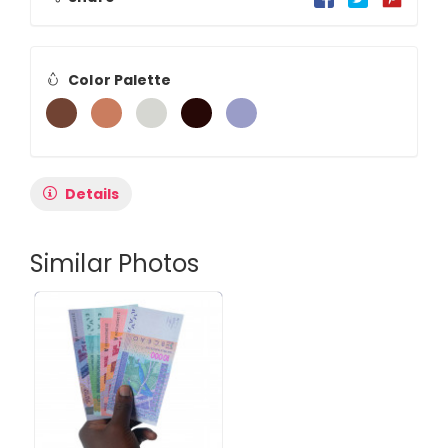
Color Palette
Details
Similar Photos