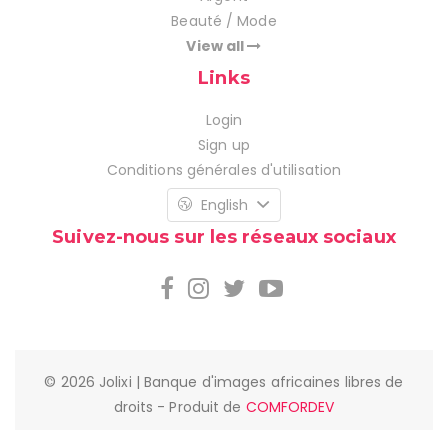
Beauté / Mode
View all
Links
Login
Sign up
Conditions générales d'utilisation
English
Suivez-nous sur les réseaux sociaux
© 2026 Jolixi | Banque d'images africaines libres de
droits - Produit de
COMFORDEV