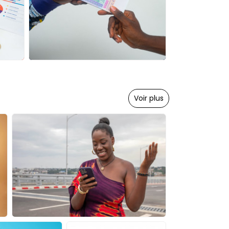
Voir plus