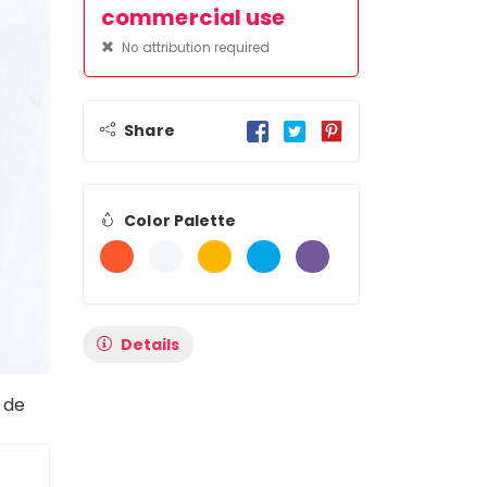
commercial use
No attribution required
Share
Color Palette
Details
 de