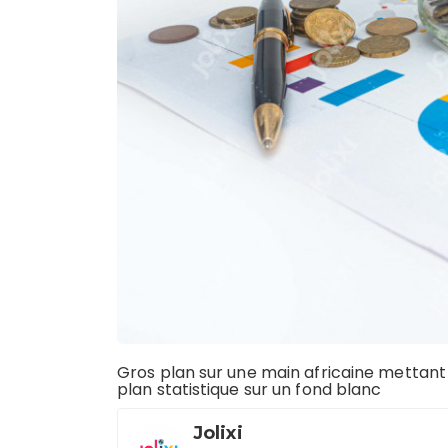
Gros plan sur une main africaine mettant 
plan statistique sur un fond blanc
Jolixi