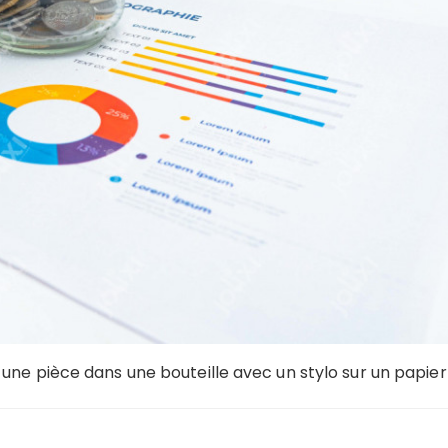
une pièce dans une bouteille avec un stylo sur un papier