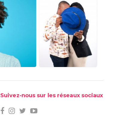
Suivez-nous sur les réseaux sociaux