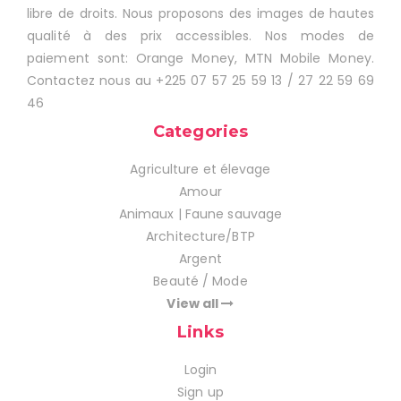
libre de droits. Nous proposons des images de hautes
qualité à des prix accessibles. Nos modes de
paiement sont: Orange Money, MTN Mobile Money.
Contactez nous au +225 07 57 25 59 13 / 27 22 59 69
46
Categories
Agriculture et élevage
Amour
Animaux | Faune sauvage
Architecture/BTP
Argent
Beauté / Mode
View all
Links
Login
Sign up