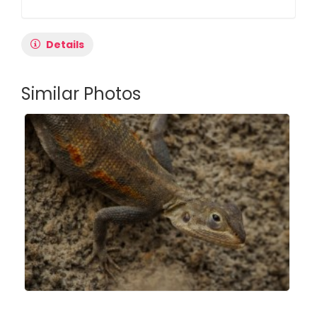
Details
Similar Photos