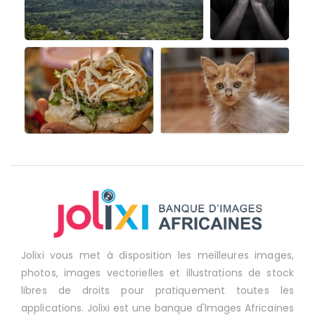
Jolixi vous met à disposition les meilleures images,
photos, images vectorielles et illustrations de stock
libres de droits pour pratiquement toutes les
applications. Jolixi est une banque d'Images Africaines