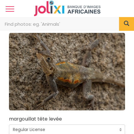
margouillat tête levée