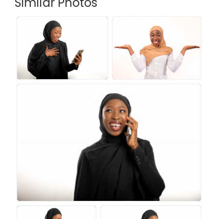
Similar Photos