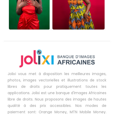
Jolixi vous met à disposition les meilleures images,
photos, images vectorielles et illustrations de stock
libres de droits pour pratiquement toutes les
applications. Jolixi est une banque d'Images Africaines
libre de droits. Nous proposons des images de hautes
qualité à des prix accessibles. Nos modes de
paiement sont: Orange Money, MTN Mobile Money.