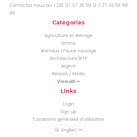
Contactez nous au +225 07 57 25 59 13 / 27 22 59 69
46
Categories
Agriculture et élevage
Amour
Animaux | Faune sauvage
Architecture/BTP
Argent
Beauté / Mode
View all
Links
Login
Sign up
Conditions générales d'utilisation
English