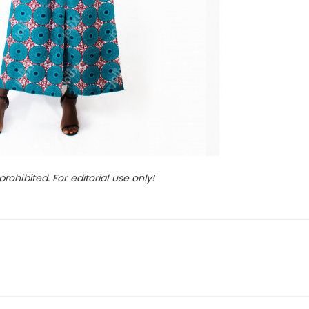
ohibited. For editorial use only!