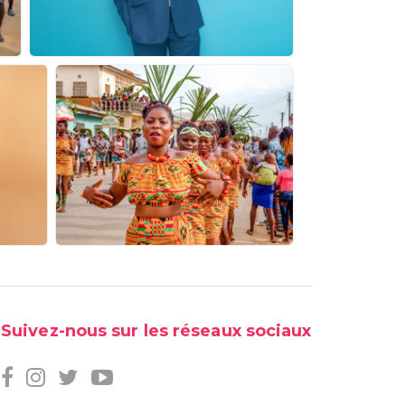
Suivez-nous sur les réseaux sociaux