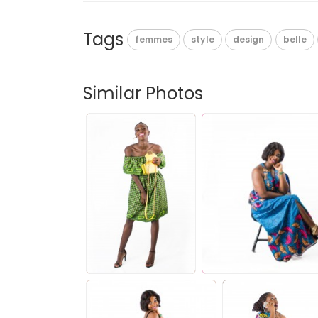
Tags
femmes
style
design
belle
Similar Photos