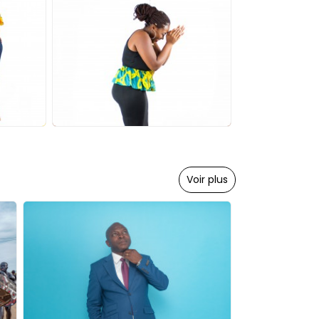
Voir plus