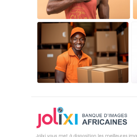
Jolixi vous met à disposition les meilleures im