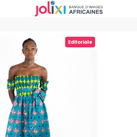
Editoriale