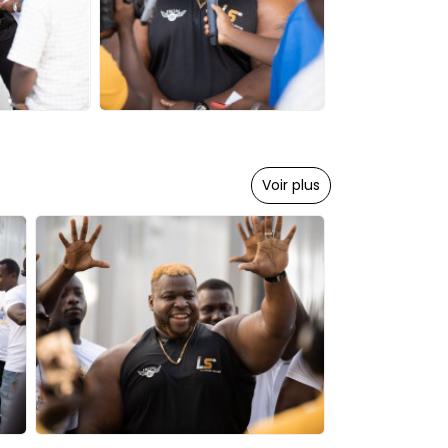
Voir plus