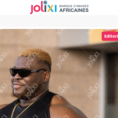
Editor