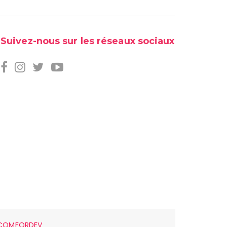
Suivez-nous sur les réseaux sociaux
COMFORDEV