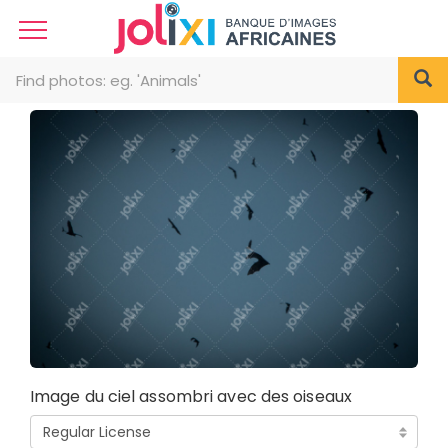
Image du ciel assombri avec des oiseaux