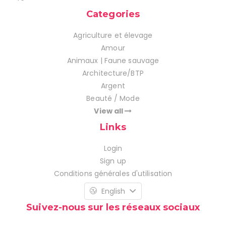
Categories
Agriculture et élevage
Amour
Animaux | Faune sauvage
Architecture/BTP
Argent
Beauté / Mode
View all
Links
Login
Sign up
Conditions générales d'utilisation
English
Suivez-nous sur les réseaux sociaux