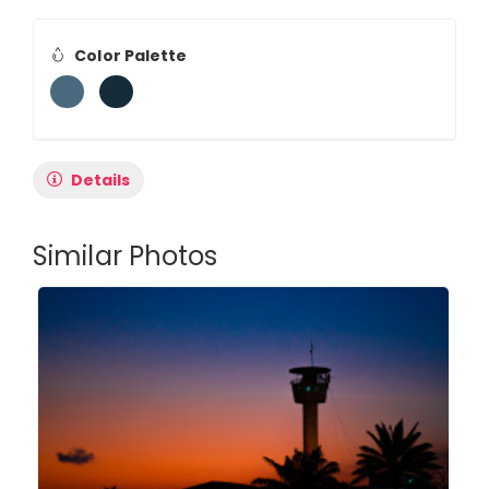
Color Palette
Details
Similar Photos