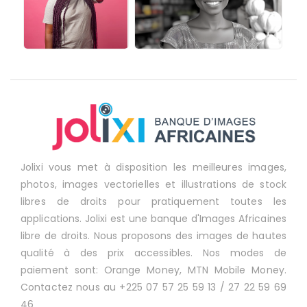
Jolixi vous met à disposition les meilleures images,
photos, images vectorielles et illustrations de stock
libres de droits pour pratiquement toutes les
applications. Jolixi est une banque d'Images Africaines
libre de droits. Nous proposons des images de hautes
qualité à des prix accessibles. Nos modes de
paiement sont: Orange Money, MTN Mobile Money.
Contactez nous au +225 07 57 25 59 13 / 27 22 59 69
46