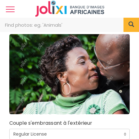
Couple s'embrassant à l'extérieur