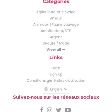
Categories
Agriculture et élevage
Amour
Animaux | Faune sauvage
Architecture/BTP
Argent
Beauté / Mode
View all
Links
Login
Sign up
Conditions générales d'utilisation
English
Suivez-nous sur les réseaux sociaux