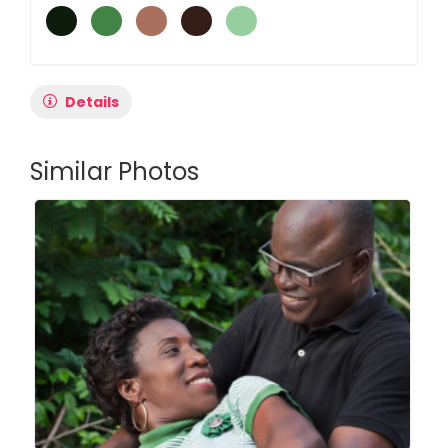
Details
Similar Photos