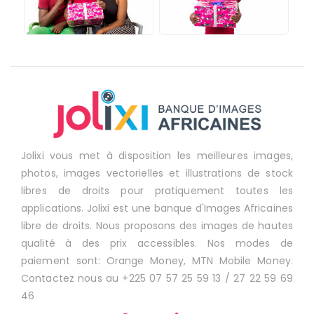
Jolixi vous met à disposition les meilleures images,
photos, images vectorielles et illustrations de stock
libres de droits pour pratiquement toutes les
applications. Jolixi est une banque d'Images Africaines
libre de droits. Nous proposons des images de hautes
qualité à des prix accessibles. Nos modes de
paiement sont: Orange Money, MTN Mobile Money.
Contactez nous au +225 07 57 25 59 13 / 27 22 59 69
46