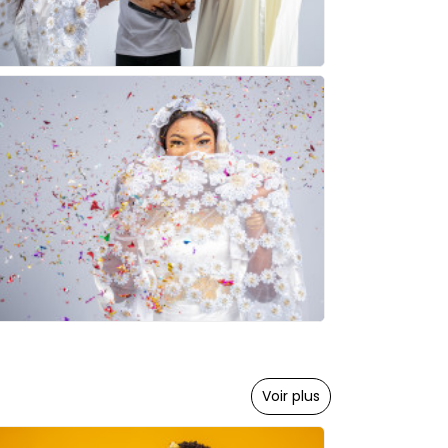
Voir plus