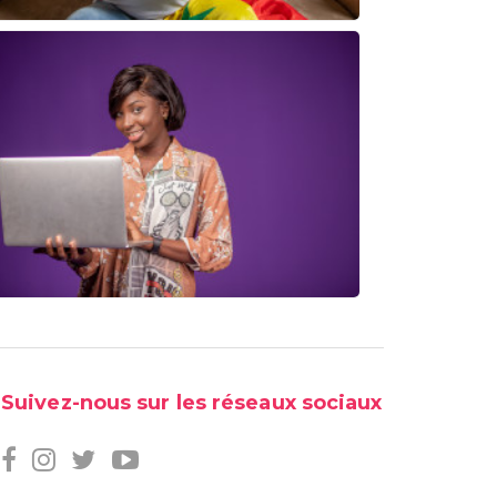
Suivez-nous sur les réseaux sociaux