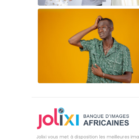
Jolixi vous met à disposition les meilleures im