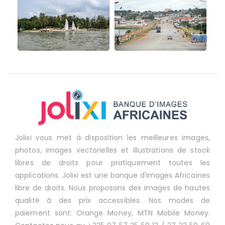
Jolixi vous met à disposition les meilleures images,
photos, images vectorielles et illustrations de stock
libres de droits pour pratiquement toutes les
applications. Jolixi est une banque d'Images Africaines
libre de droits. Nous proposons des images de hautes
qualité à des prix accessibles. Nos modes de
paiement sont: Orange Money, MTN Mobile Money.