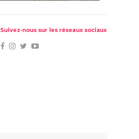
Suivez-nous sur les réseaux sociaux