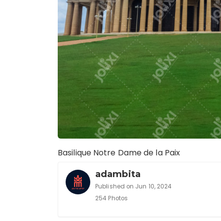
Basilique Notre Dame de la Paix
adambita
Published on Jun 10, 2024
254 Photos