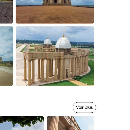
Voir plus