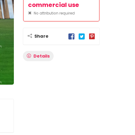
commercial use
No attribution required
Share
Details