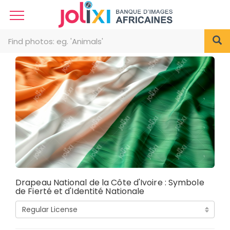
Drapeau National de la Côte d'Ivoire : Symbole
de Fierté et d'Identité Nationale