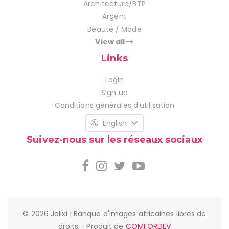
Architecture/BTP
Argent
Beauté / Mode
View all
Links
Login
Sign up
Conditions générales d'utilisation
English
Suivez-nous sur les réseaux sociaux
© 2026 Jolixi | Banque d'images africaines libres de
droits - Produit de
COMFORDEV