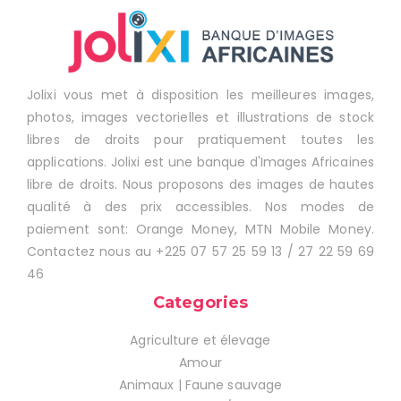
Jolixi vous met à disposition les meilleures images,
photos, images vectorielles et illustrations de stock
libres de droits pour pratiquement toutes les
applications. Jolixi est une banque d'Images Africaines
libre de droits. Nous proposons des images de hautes
qualité à des prix accessibles. Nos modes de
paiement sont: Orange Money, MTN Mobile Money.
Contactez nous au +225 07 57 25 59 13 / 27 22 59 69
46
Categories
Agriculture et élevage
Amour
Animaux | Faune sauvage