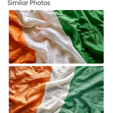
Similar Photos