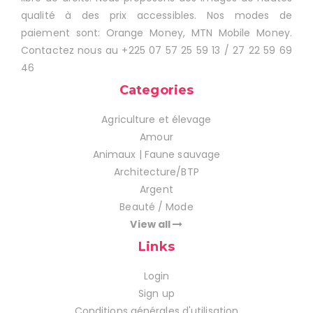
qualité à des prix accessibles. Nos modes de
paiement sont: Orange Money, MTN Mobile Money.
Contactez nous au +225 07 57 25 59 13 / 27 22 59 69
46
Categories
Agriculture et élevage
Amour
Animaux | Faune sauvage
Architecture/BTP
Argent
Beauté / Mode
View all
Links
Login
Sign up
Conditions générales d'utilisation