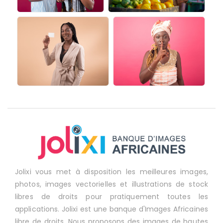
Jolixi vous met à disposition les meilleures images,
photos, images vectorielles et illustrations de stock
libres de droits pour pratiquement toutes les
applications. Jolixi est une banque d'Images Africaines
libre de droits. Nous proposons des images de hautes