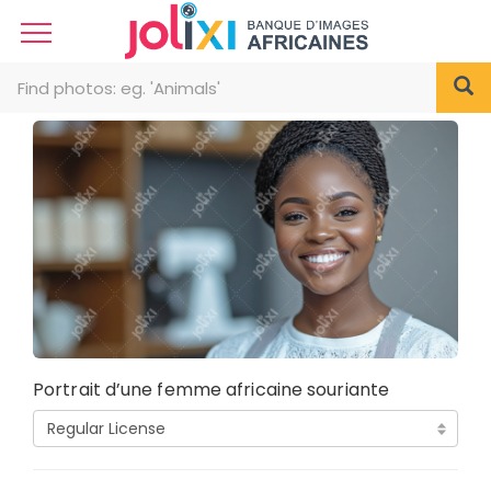
Portrait d’une femme africaine souriante