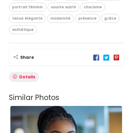
portrait féminin
sourire subtil
charisme
tenue élégante
modernité
présence
grâce
esthétique
Share
Details
Similar Photos