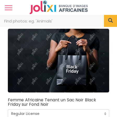
Femme Africaine Tenant un Sac Noir Black
Friday sur Fond Noir