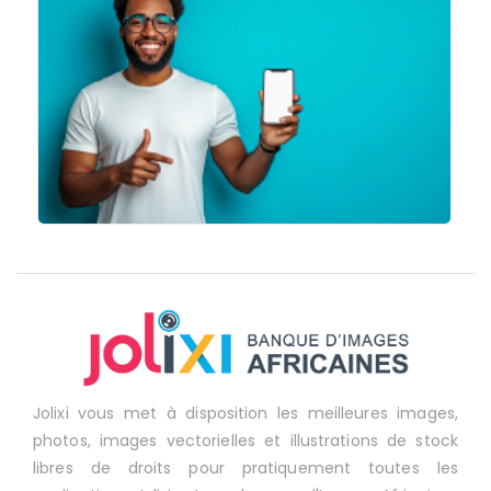
Jolixi vous met à disposition les meilleures images,
photos, images vectorielles et illustrations de stock
libres de droits pour pratiquement toutes les