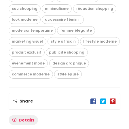
sac shopping
minimalisme
réduction shopping
look moderne
accessoire féminin
mode contemporaine
femme élégante
marketing visuel
style africain
lifestyle moderne
produit exclusif
publicité shopping
événement mode
design graphique
commerce moderne
style épuré
Share
Details