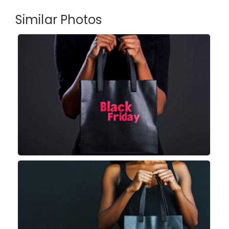
Similar Photos