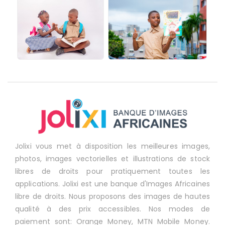
Jolixi vous met à disposition les meilleures images,
photos, images vectorielles et illustrations de stock
libres de droits pour pratiquement toutes les
applications. Jolixi est une banque d'Images Africaines
libre de droits. Nous proposons des images de hautes
qualité à des prix accessibles. Nos modes de
paiement sont: Orange Money, MTN Mobile Money.