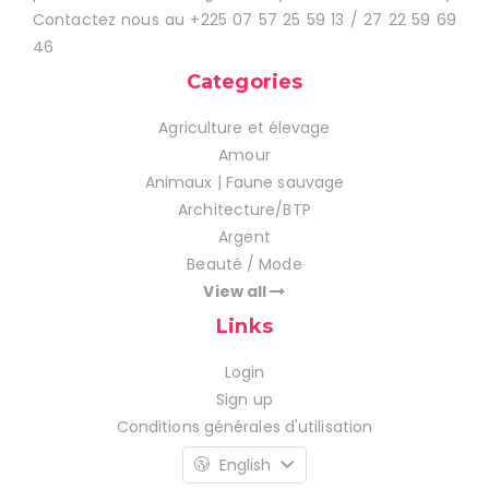
Contactez nous au +225 07 57 25 59 13 / 27 22 59 69
46
Categories
Agriculture et élevage
Amour
Animaux | Faune sauvage
Architecture/BTP
Argent
Beauté / Mode
View all
Links
Login
Sign up
Conditions générales d'utilisation
English