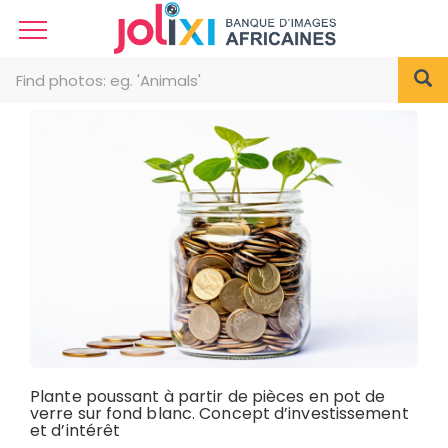
Plante poussant à partir de pièces en pot de
verre sur fond blanc. Concept d’investissement
et d’intérêt