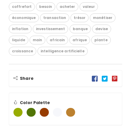
coffrefort
besoin
acheter
valeur
économique
transaction
trésor
monétiser
inflation
investissement
banque
devise
liquide
main
africain
afrique
plante
croissance
intelligence artificielle
Share
Color Palette