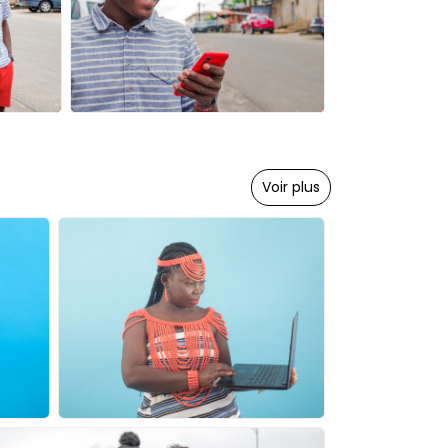
Voir plus