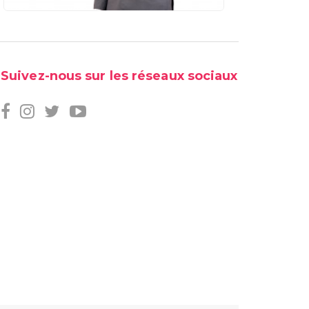
Suivez-nous sur les réseaux sociaux