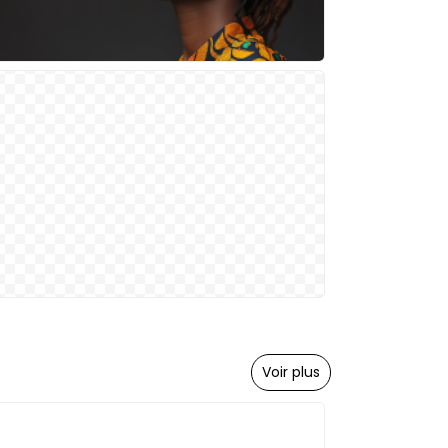
Voir plus