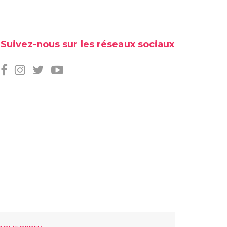
Suivez-nous sur les réseaux sociaux