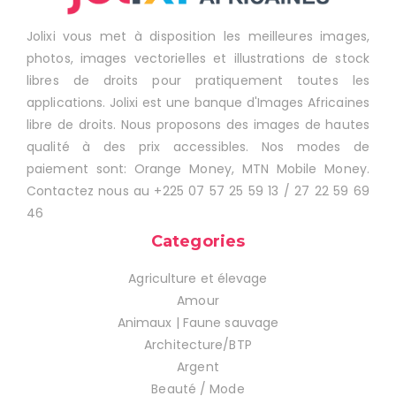
Jolixi vous met à disposition les meilleures images,
photos, images vectorielles et illustrations de stock
libres de droits pour pratiquement toutes les
applications. Jolixi est une banque d'Images Africaines
libre de droits. Nous proposons des images de hautes
qualité à des prix accessibles. Nos modes de
paiement sont: Orange Money, MTN Mobile Money.
Contactez nous au +225 07 57 25 59 13 / 27 22 59 69
46
Categories
Agriculture et élevage
Amour
Animaux | Faune sauvage
Architecture/BTP
Argent
Beauté / Mode