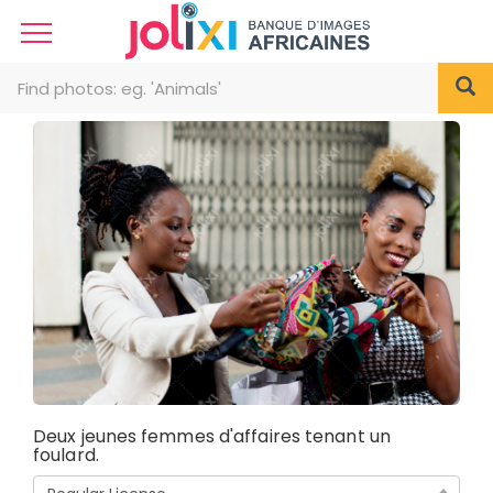
Deux jeunes femmes d'affaires tenant un
foulard.