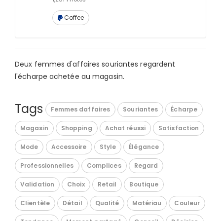
Coffee
Deux femmes d'affaires souriantes regardent
l'écharpe achetée au magasin.
Tags
Femmes daffaires
Souriantes
Écharpe
Magasin
Shopping
Achat réussi
Satisfaction
Mode
Accessoire
Style
Élégance
Professionnelles
Complices
Regard
Validation
Choix
Retail
Boutique
Clientèle
Détail
Qualité
Matériau
Couleur