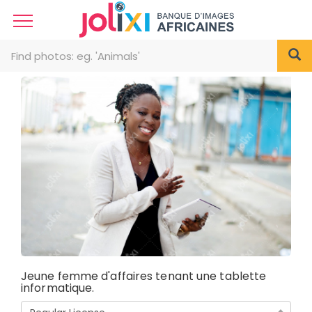
Jeune femme d'affaires tenant une tablette
informatique.