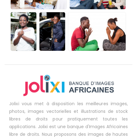
Jolixi vous met à disposition les meilleures images,
photos, images vectorielles et illustrations de stock
libres de droits pour pratiquement toutes les
applications. Jolixi est une banque d'Images Africaines
libre de droits. Nous proposons des images de hautes