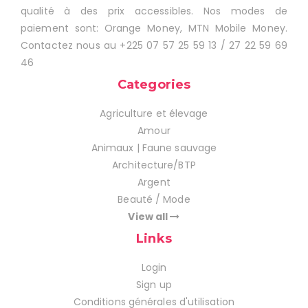
qualité à des prix accessibles. Nos modes de
paiement sont: Orange Money, MTN Mobile Money.
Contactez nous au +225 07 57 25 59 13 / 27 22 59 69
46
Categories
Agriculture et élevage
Amour
Animaux | Faune sauvage
Architecture/BTP
Argent
Beauté / Mode
View all
Links
Login
Sign up
Conditions générales d'utilisation