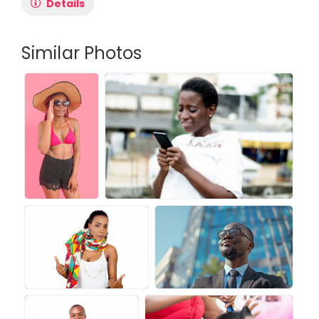
Details
Similar Photos