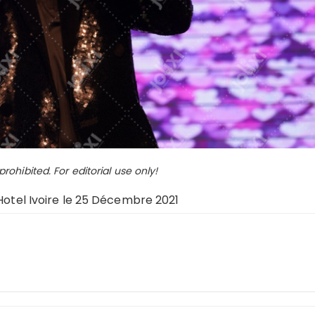
ohibited. For editorial use only!
 Hotel Ivoire le 25 Décembre 2021