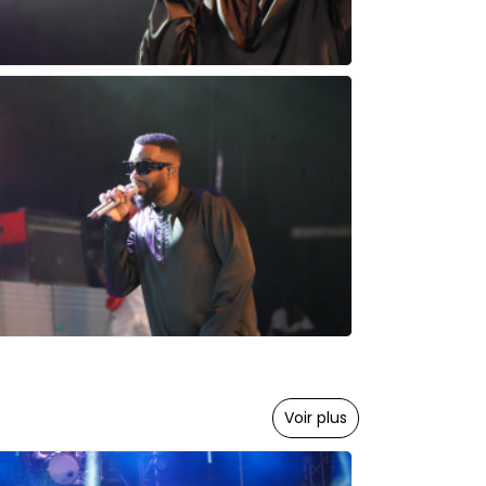
Voir plus