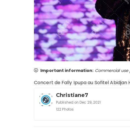
Important information:
Commercial use pr
Concert de Fally Ipupa au Sofitel Abidjan
Christiane7
Published on Dec 29, 2021
122 Photos