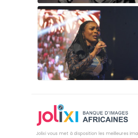
Jolixi vous met à disposition les meilleures im