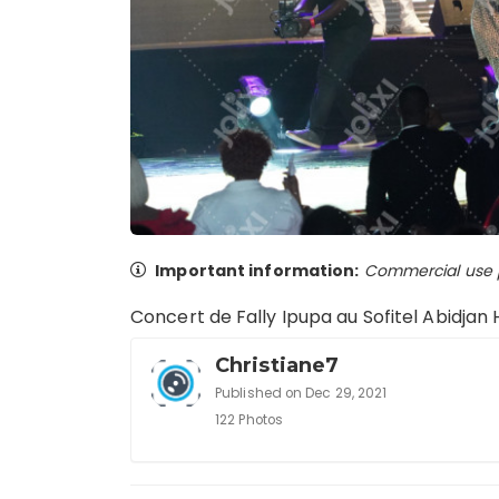
Important information:
Commercial use pr
Concert de Fally Ipupa au Sofitel Abidjan
Christiane7
Published on Dec 29, 2021
122 Photos