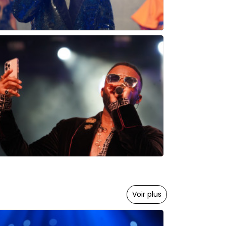
Voir plus