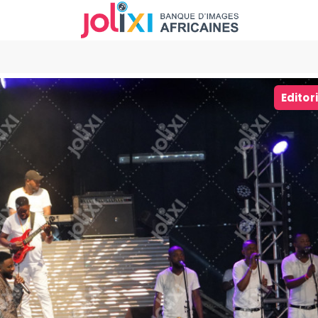
Editor