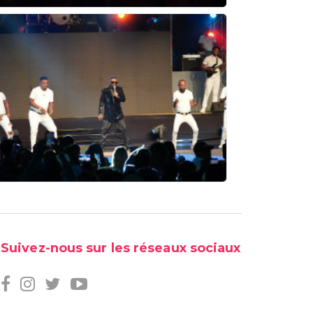
Suivez-nous sur les réseaux sociaux