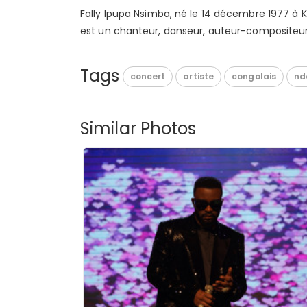
Fally Ipupa Nsimba, né le 14 décembre 1977 à 
est un chanteur, danseur, auteur-compositeur-i
Tags
concert
artiste
congolais
nd
Similar Photos