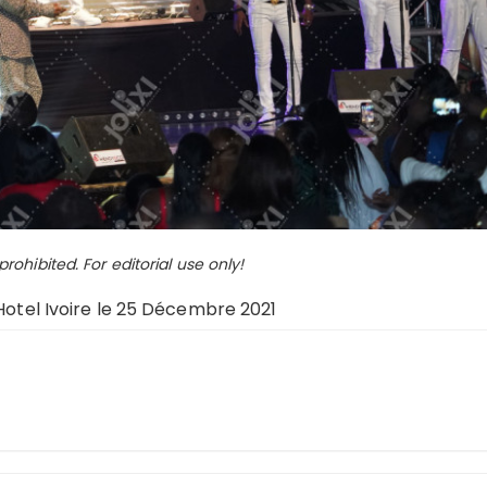
ohibited. For editorial use only!
 Hotel Ivoire le 25 Décembre 2021