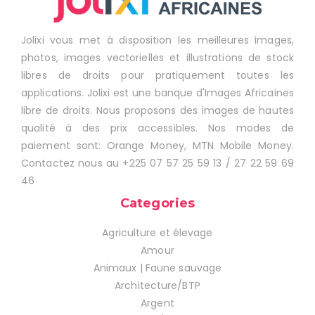
Jolixi vous met à disposition les meilleures images,
photos, images vectorielles et illustrations de stock
libres de droits pour pratiquement toutes les
applications. Jolixi est une banque d'Images Africaines
libre de droits. Nous proposons des images de hautes
qualité à des prix accessibles. Nos modes de
paiement sont: Orange Money, MTN Mobile Money.
Contactez nous au +225 07 57 25 59 13 / 27 22 59 69
46
Categories
Agriculture et élevage
Amour
Animaux | Faune sauvage
Architecture/BTP
Argent