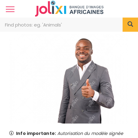
Info importante:
Autorisation du modèle signée