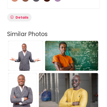
Details
Similar Photos