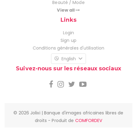
Beauté / Mode
View all
Links
Login
Sign up
Conditions générales d'utilisation
English
Suivez-nous sur les réseaux sociaux
© 2026 Jolixi | Banque d'images africaines libres de
droits - Produit de
COMFORDEV