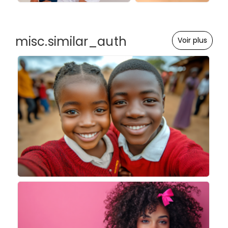
misc.similar_auth
Voir plus