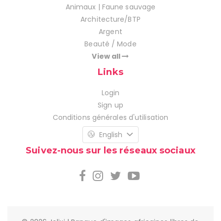
Animaux | Faune sauvage
Architecture/BTP
Argent
Beauté / Mode
View all
Links
Login
Sign up
Conditions générales d'utilisation
English
Suivez-nous sur les réseaux sociaux