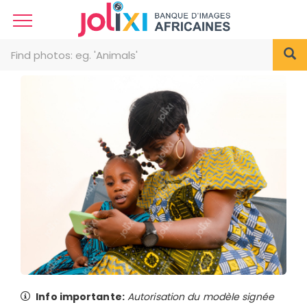
Info importante:
Autorisation du modèle signée