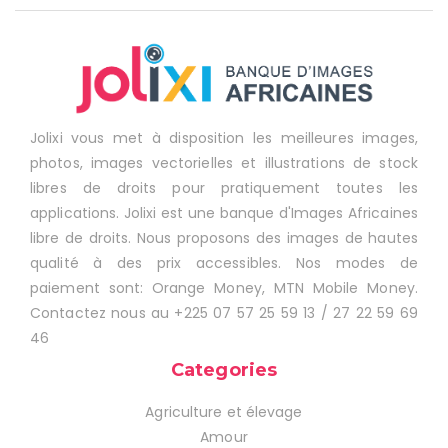
Jolixi vous met à disposition les meilleures images,
photos, images vectorielles et illustrations de stock
libres de droits pour pratiquement toutes les
applications. Jolixi est une banque d'Images Africaines
libre de droits. Nous proposons des images de hautes
qualité à des prix accessibles. Nos modes de
paiement sont: Orange Money, MTN Mobile Money.
Contactez nous au +225 07 57 25 59 13 / 27 22 59 69
46
Categories
Agriculture et élevage
Amour