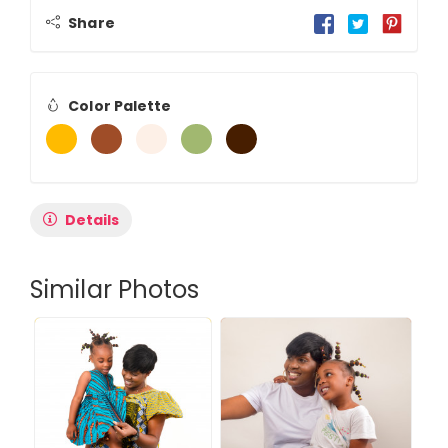
Share
Color Palette
Details
Similar Photos