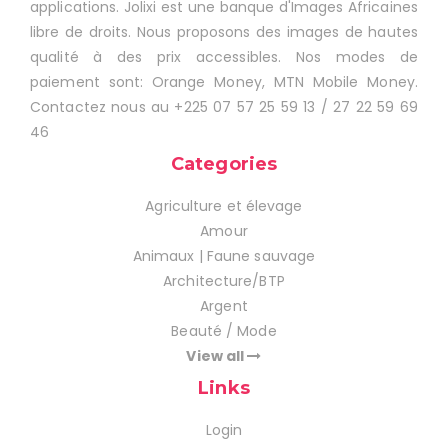
applications. Jolixi est une banque d'Images Africaines
libre de droits. Nous proposons des images de hautes
qualité à des prix accessibles. Nos modes de
paiement sont: Orange Money, MTN Mobile Money.
Contactez nous au +225 07 57 25 59 13 / 27 22 59 69
46
Categories
Agriculture et élevage
Amour
Animaux | Faune sauvage
Architecture/BTP
Argent
Beauté / Mode
View all
Links
Login