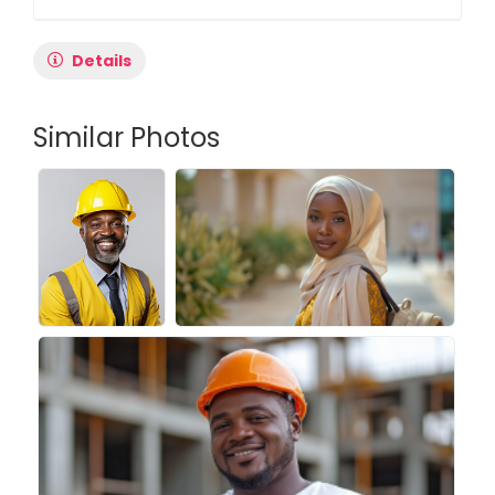
Details
Similar Photos