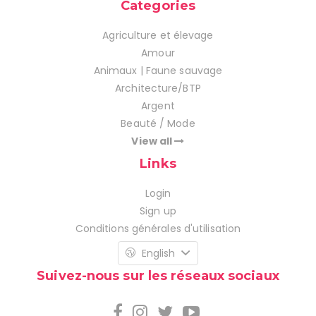
Categories
Agriculture et élevage
Amour
Animaux | Faune sauvage
Architecture/BTP
Argent
Beauté / Mode
View all
Links
Login
Sign up
Conditions générales d'utilisation
English
Suivez-nous sur les réseaux sociaux