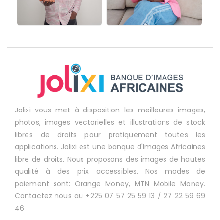
Jolixi vous met à disposition les meilleures images,
photos, images vectorielles et illustrations de stock
libres de droits pour pratiquement toutes les
applications. Jolixi est une banque d'Images Africaines
libre de droits. Nous proposons des images de hautes
qualité à des prix accessibles. Nos modes de
paiement sont: Orange Money, MTN Mobile Money.
Contactez nous au +225 07 57 25 59 13 / 27 22 59 69
46