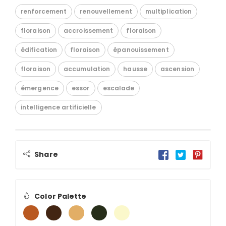
renforcement
renouvellement
multiplication
floraison
accroissement
floraison
édification
floraison
épanouissement
floraison
accumulation
hausse
ascension
émergence
essor
escalade
intelligence artificielle
Share
Color Palette