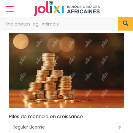
Piles de monnaie en croissance