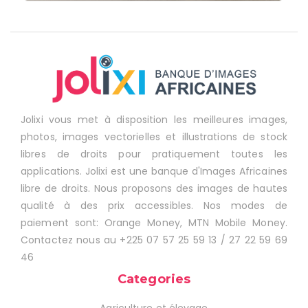
Jolixi vous met à disposition les meilleures images,
photos, images vectorielles et illustrations de stock
libres de droits pour pratiquement toutes les
applications. Jolixi est une banque d'Images Africaines
libre de droits. Nous proposons des images de hautes
qualité à des prix accessibles. Nos modes de
paiement sont: Orange Money, MTN Mobile Money.
Contactez nous au +225 07 57 25 59 13 / 27 22 59 69
46
Categories