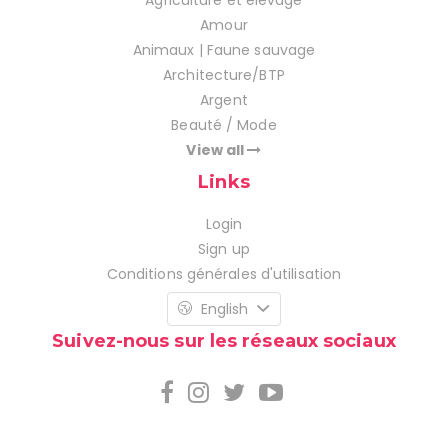
Agriculture et élevage
Amour
Animaux | Faune sauvage
Architecture/BTP
Argent
Beauté / Mode
View all
Links
Login
Sign up
Conditions générales d'utilisation
English
Suivez-nous sur les réseaux sociaux