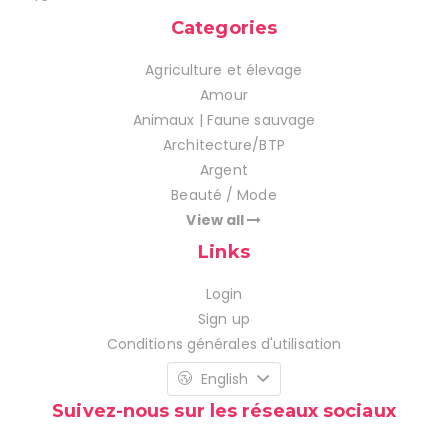
Categories
Agriculture et élevage
Amour
Animaux | Faune sauvage
Architecture/BTP
Argent
Beauté / Mode
View all
Links
Login
Sign up
Conditions générales d'utilisation
English
Suivez-nous sur les réseaux sociaux