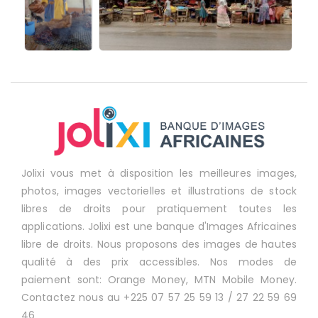
Jolixi vous met à disposition les meilleures images,
photos, images vectorielles et illustrations de stock
libres de droits pour pratiquement toutes les
applications. Jolixi est une banque d'Images Africaines
libre de droits. Nous proposons des images de hautes
qualité à des prix accessibles. Nos modes de
paiement sont: Orange Money, MTN Mobile Money.
Contactez nous au +225 07 57 25 59 13 / 27 22 59 69
46