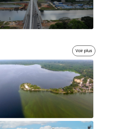
Voir plus