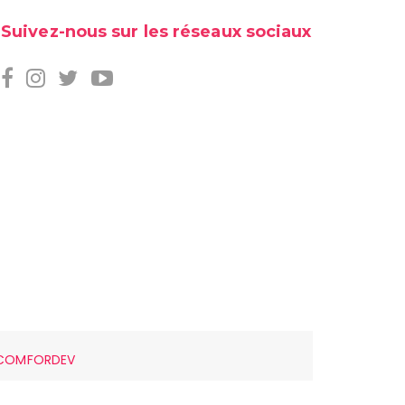
Suivez-nous sur les réseaux sociaux
COMFORDEV