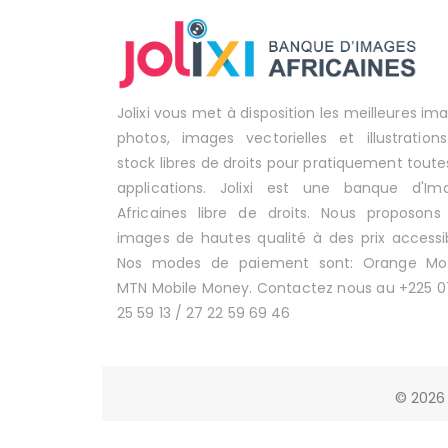
Jolixi vous met à disposition les meilleures im
photos, images vectorielles et illustration
stock libres de droits pour pratiquement toute
applications. Jolixi est une banque d'Im
Africaines libre de droits. Nous proposons
images de hautes qualité à des prix accessib
Nos modes de paiement sont: Orange Mo
MTN Mobile Money. Contactez nous au +225 0
25 59 13 / 27 22 59 69 46
© 2026 