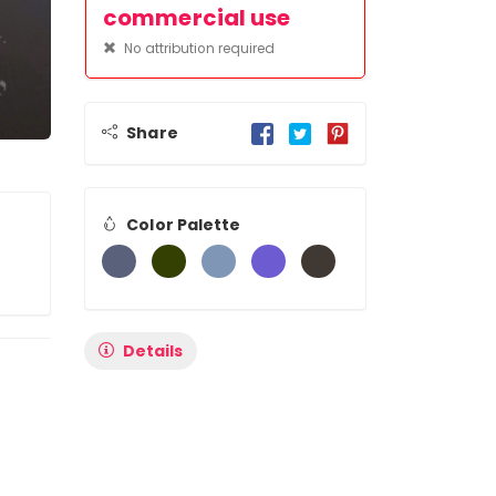
commercial use
No attribution required
Share
Color Palette
Details