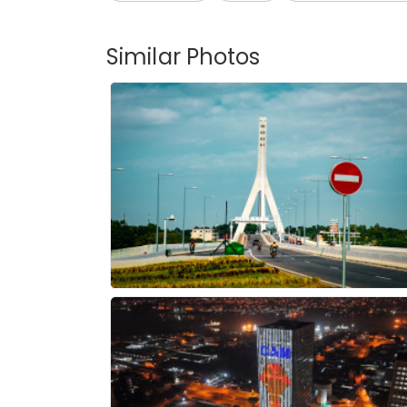
Similar Photos