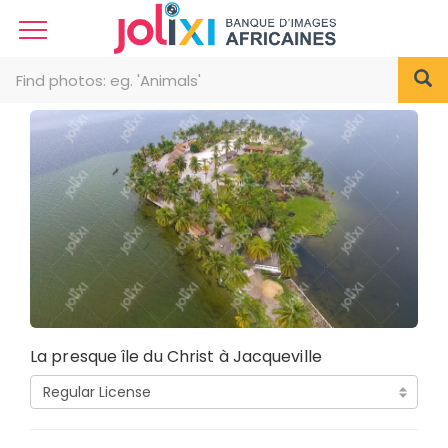
La presque île du Christ à Jacqueville