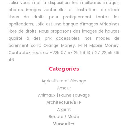
Jolixi vous met à disposition les meilleures images,
photos, images vectorielles et illustrations de stock
libres de droits pour pratiquement toutes les
applications. Jolixi est une banque d'Images Africaines
libre de droits. Nous proposons des images de hautes
qualité à des prix accessibles. Nos modes de
paiement sont: Orange Money, MTN Mobile Money.
Contactez nous au +225 07 57 25 59 13 / 27 22 59 69
46
Categories
Agriculture et élevage
Amour
Animaux | Faune sauvage
Architecture/BTP
Argent
Beauté / Mode
View all