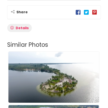
Share
Details
Similar Photos