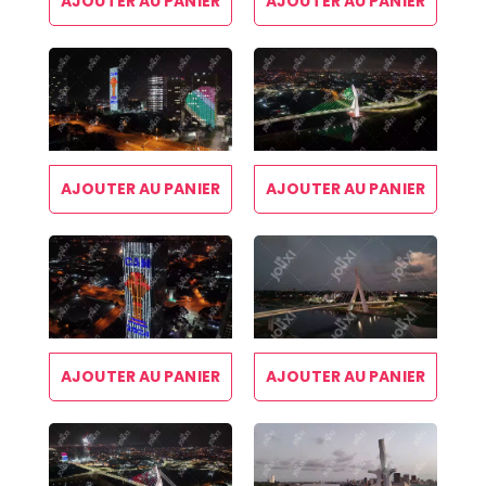
AJOUTER AU PANIER
AJOUTER AU PANIER
AJOUTER AU PANIER
AJOUTER AU PANIER
AJOUTER AU PANIER
AJOUTER AU PANIER