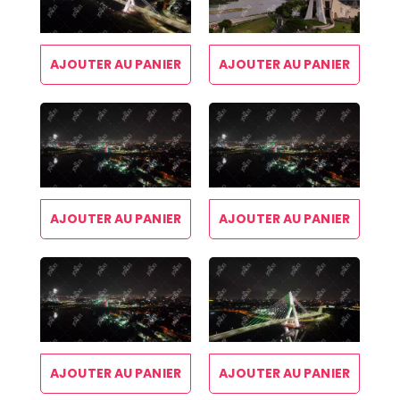
AJOUTER AU PANIER
AJOUTER AU PANIER
AJOUTER AU PANIER
AJOUTER AU PANIER
AJOUTER AU PANIER
AJOUTER AU PANIER