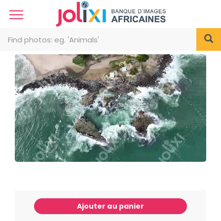
Ajouter au panier