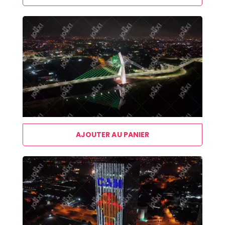
AJOUTER AU PANIER