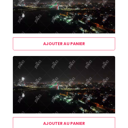
AJOUTER AU PANIER
AJOUTER AU PANIER