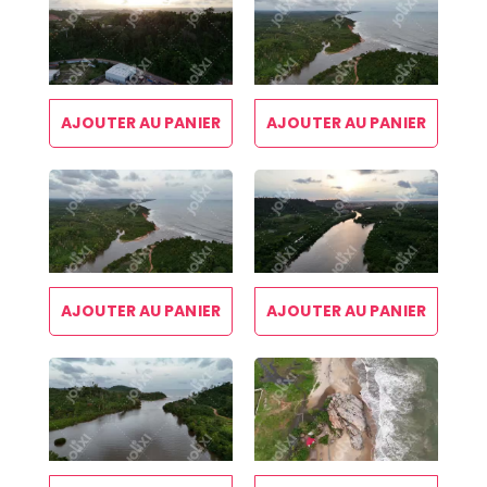
AJOUTER AU PANIER
AJOUTER AU PANIER
AJOUTER AU PANIER
AJOUTER AU PANIER