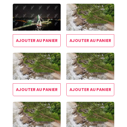
AJOUTER AU PANIER
AJOUTER AU PANIER
AJOUTER AU PANIER
AJOUTER AU PANIER