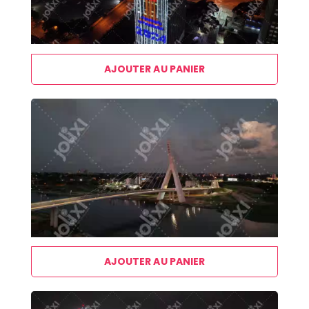
AJOUTER AU PANIER
AJOUTER AU PANIER