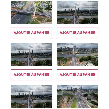
AJOUTER AU PANIER
AJOUTER AU PANIER
AJOUTER AU PANIER
AJOUTER AU PANIER