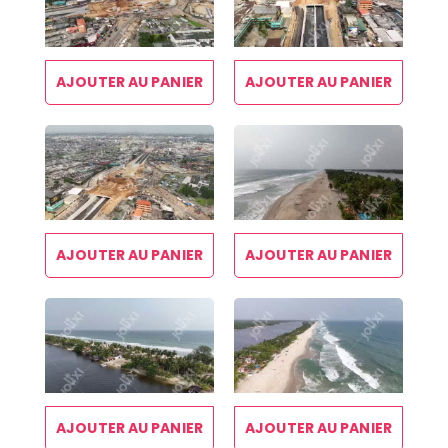
AJOUTER AU PANIER
AJOUTER AU PANIER
AJOUTER AU PANIER
AJOUTER AU PANIER
AJOUTER AU PANIER
AJOUTER AU PANIER