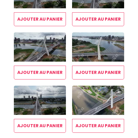
AJOUTER AU PANIER
AJOUTER AU PANIER
AJOUTER AU PANIER
AJOUTER AU PANIER
AJOUTER AU PANIER
AJOUTER AU PANIER