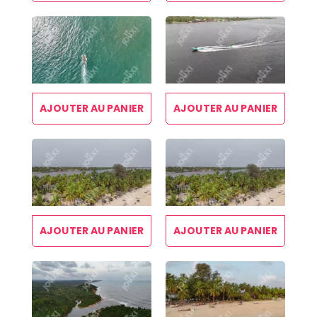
AJOUTER AU PANIER
AJOUTER AU PANIER
AJOUTER AU PANIER
AJOUTER AU PANIER