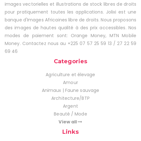
images vectorielles et illustrations de stock libres de droits
pour pratiquement toutes les applications. Jolixi est une
banque d'Images Africaines libre de droits. Nous proposons
des images de hautes qualité à des prix accessibles. Nos
modes de paiement sont: Orange Money, MTN Mobile
Money. Contactez nous au +225 07 57 25 59 13 / 27 22 59
69 46
Categories
Agriculture et élevage
Amour
Animaux | Faune sauvage
Architecture/BTP
Argent
Beauté / Mode
View all
Links