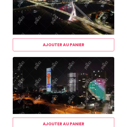
AJOUTER AU PANIER
AJOUTER AU PANIER