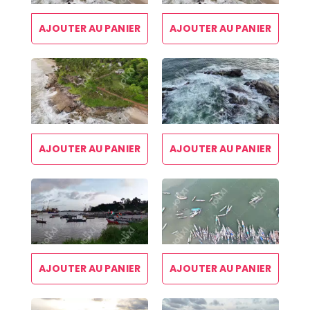
AJOUTER AU PANIER
AJOUTER AU PANIER
AJOUTER AU PANIER
AJOUTER AU PANIER
AJOUTER AU PANIER
AJOUTER AU PANIER