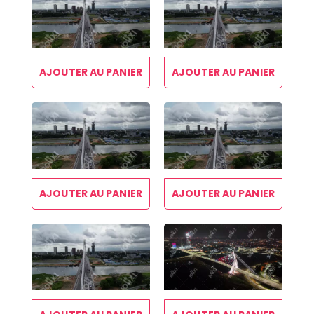
AJOUTER AU PANIER
AJOUTER AU PANIER
AJOUTER AU PANIER
AJOUTER AU PANIER