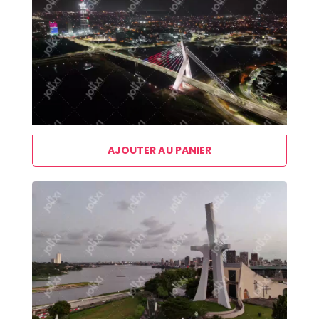
AJOUTER AU PANIER