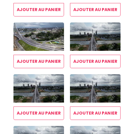
AJOUTER AU PANIER
AJOUTER AU PANIER
AJOUTER AU PANIER
AJOUTER AU PANIER
AJOUTER AU PANIER
AJOUTER AU PANIER