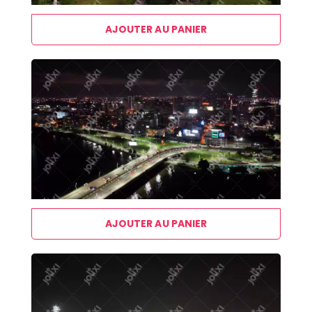
AJOUTER AU PANIER
AJOUTER AU PANIER