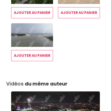
AJOUTER AU PANIER
AJOUTER AU PANIER
AJOUTER AU PANIER
Vidéos
du même auteur