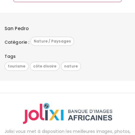
San Pedro
Nature / Paysages
Catégorie :
Tags
tourisme
côte divoire
nature
Jolixi vous met à disposition les meilleures images, photos,