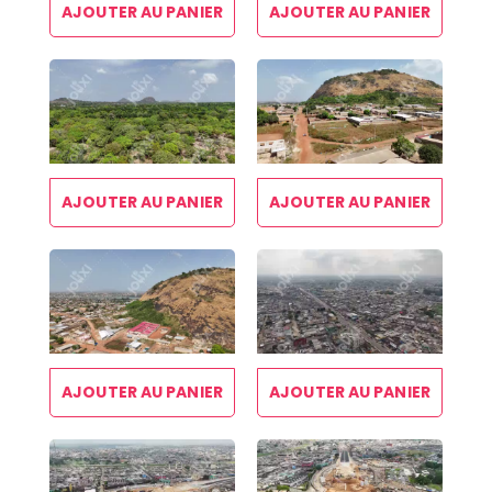
AJOUTER AU PANIER
AJOUTER AU PANIER
AJOUTER AU PANIER
AJOUTER AU PANIER
AJOUTER AU PANIER
AJOUTER AU PANIER