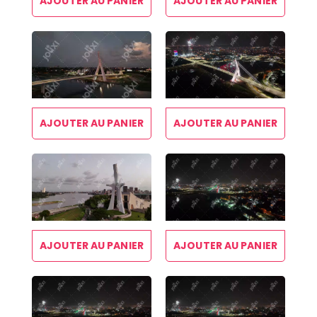
AJOUTER AU PANIER
AJOUTER AU PANIER
AJOUTER AU PANIER
AJOUTER AU PANIER
AJOUTER AU PANIER
AJOUTER AU PANIER