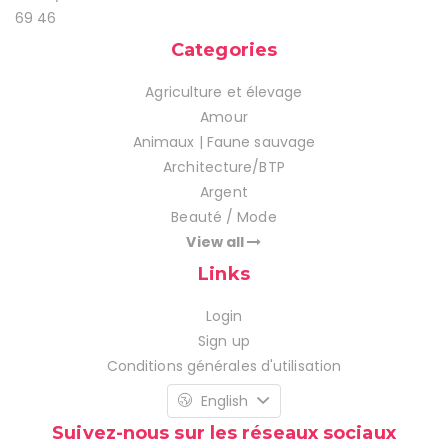
69 46
Categories
Agriculture et élevage
Amour
Animaux | Faune sauvage
Architecture/BTP
Argent
Beauté / Mode
View all
Links
Login
Sign up
Conditions générales d'utilisation
English
Suivez-nous sur les réseaux sociaux