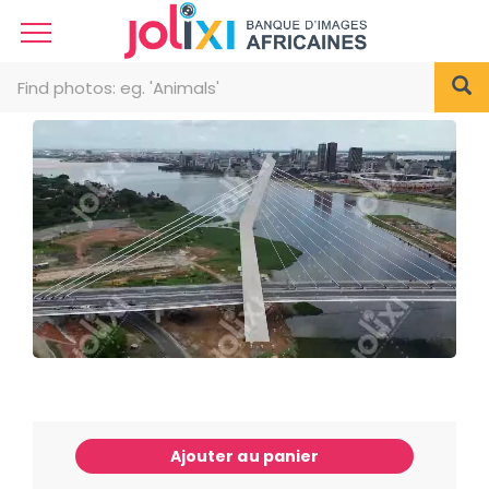
Ajouter au panier