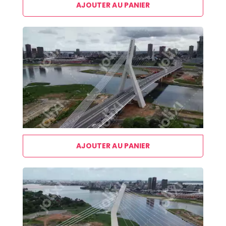
AJOUTER AU PANIER
AJOUTER AU PANIER