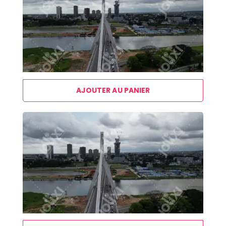
AJOUTER AU PANIER