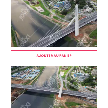
AJOUTER AU PANIER