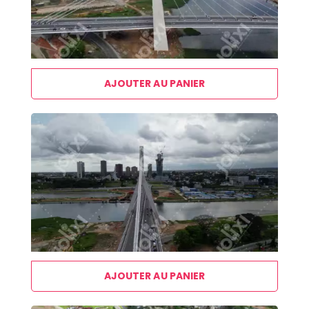
AJOUTER AU PANIER
AJOUTER AU PANIER