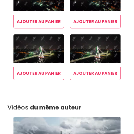
AJOUTER AU PANIER
AJOUTER AU PANIER
AJOUTER AU PANIER
AJOUTER AU PANIER
Vidéos
du même auteur