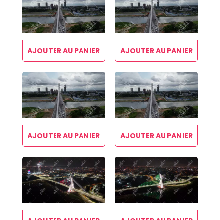
AJOUTER AU PANIER
AJOUTER AU PANIER
AJOUTER AU PANIER
AJOUTER AU PANIER