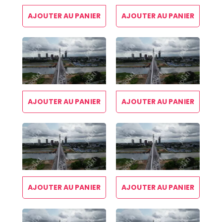
AJOUTER AU PANIER
AJOUTER AU PANIER
AJOUTER AU PANIER
AJOUTER AU PANIER
AJOUTER AU PANIER
AJOUTER AU PANIER