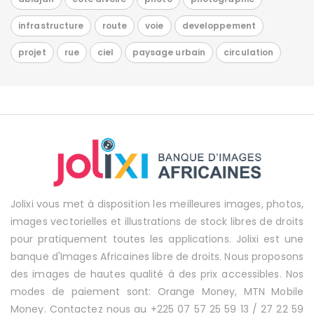
infrastructure
route
voie
developpement
projet
rue
ciel
paysage urbain
circulation
Jolixi vous met à disposition les meilleures images, photos,
images vectorielles et illustrations de stock libres de droits
pour pratiquement toutes les applications. Jolixi est une
banque d'Images Africaines libre de droits. Nous proposons
des images de hautes qualité à des prix accessibles. Nos
modes de paiement sont: Orange Money, MTN Mobile
Money. Contactez nous au +225 07 57 25 59 13 / 27 22 59