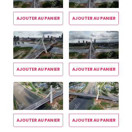
AJOUTER AU PANIER
AJOUTER AU PANIER
AJOUTER AU PANIER
AJOUTER AU PANIER
AJOUTER AU PANIER
AJOUTER AU PANIER