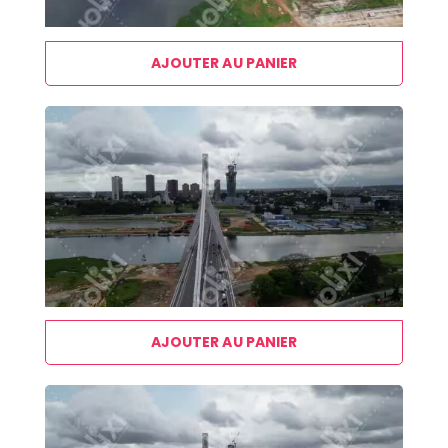
AJOUTER AU PANIER
AJOUTER AU PANIER