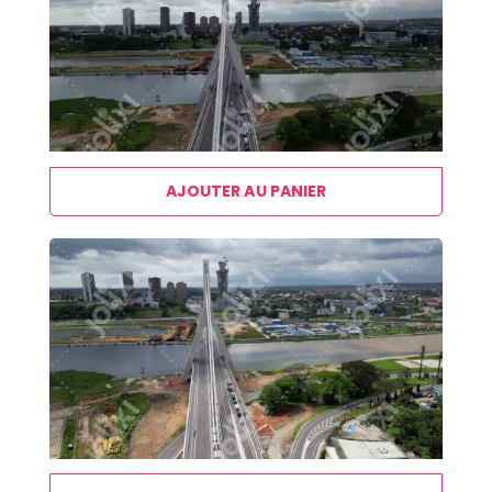
AJOUTER AU PANIER