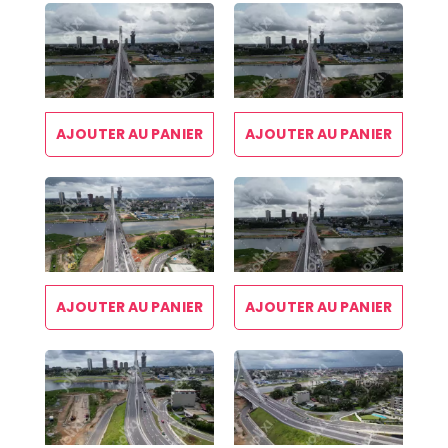
AJOUTER AU PANIER
AJOUTER AU PANIER
AJOUTER AU PANIER
AJOUTER AU PANIER