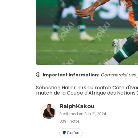
Important information:
Commercial use pr
Sébastien Haller lors du match Côte d'Ivoir
match de la Coupe d'Afrique des Nations
RalphKakou
Published on Feb 21, 2024
839 Photos
Coffee