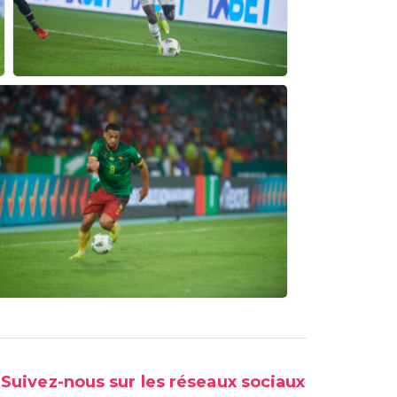
Suivez-nous sur les réseaux sociaux