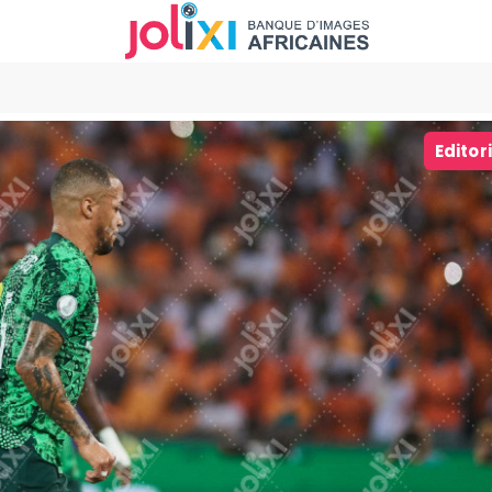
Editor