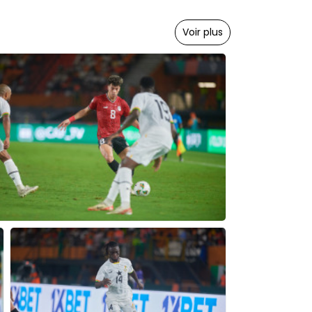
Voir plus