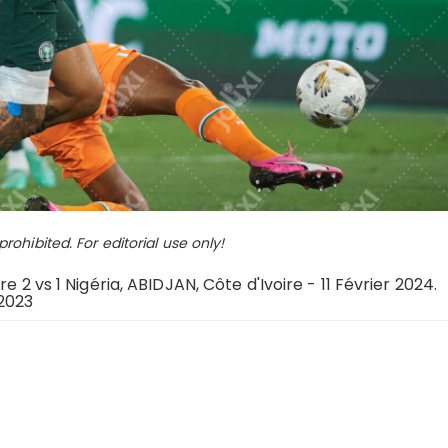
ohibited. For editorial use only!
e 2 vs 1 Nigéria, ABIDJAN, Côte d'Ivoire - 11 Février 2024.
 2023